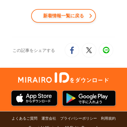
新着情報一覧に戻る
この記事をシェアする
をダウンロード
よくあるご質問
運営会社
プライバシーポリシー
利用規約