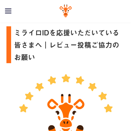
toggle
navigation
ミライロIDを応援いただいている
皆さまへ
｜
レビュー投稿ご協力の
お願い