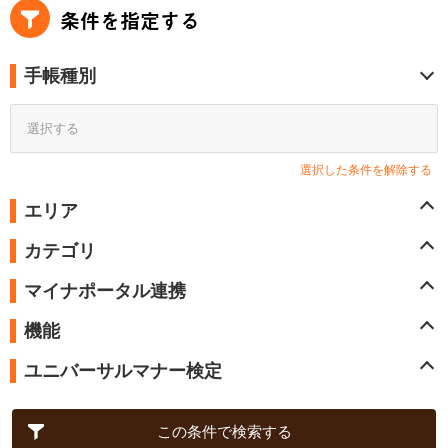
条件を指定する
手帳種別
選択する
選択した条件を解除する
エリア
カテゴリ
マイナポータル連携
機能
ユニバーサルマナー検定