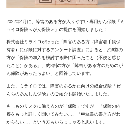
2022年4月に、障害のある方が入りやすい 専用がん保険「ミ
ライロ保険＜がん保険＞」の提供を開始しました！
株式会社ミライロが行った「障害のある方（障害者手帳保
有者）に保険に対するアンケート調査」によると、約6割の
方が「保険の加入を検討する際に困ったこと（不便と感じ
たこと）がある」、約8割の方が「障害がある方のためのが
ん保険があったらよい」と回答しています。
また、ミライロでは、障害のあるかた向けの総合保険「ぜ
んちのあんしん保険」のご紹介も開始いたしました。
もしものリスクに備えるのが「保険」ですが、「保険の内
容をもっと詳しく聞いてみたい…」「申込書の書き方がわ
からない…」という方もいらっしゃると思います。