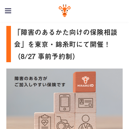
toggle
navigation
「障害のあるかた向けの保険相談
会」を東京・錦糸町にて開催！
（8/27 事前予約制）