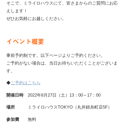
そこで、ミライロハウスにて、皆さまからのご質問にお応
えします！
ぜひお気軽にお越しください。
イベント概要
事前予約制です。以下ページよりご予約ください。
ご予約がない場合は、当日お待ちいただくことがございま
す。
◆
ご予約はこちら
開催日時
2022年8月27日（土）13：00～17：00
場所
ミライロハウスTOKYO（丸井錦糸町店5F）
参加費
無料