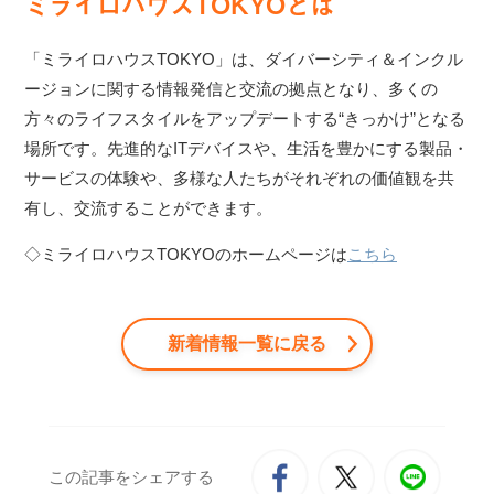
ミライロハウスTOKYOとは
「ミライロハウスTOKYO」は、ダイバーシティ＆インクル
ージョンに関する情報発信と交流の拠点となり、多くの
方々のライフスタイルをアップデートする“きっかけ”となる
場所です。先進的なITデバイスや、生活を豊かにする製品・
サービスの体験や、多様な人たちがそれぞれの価値観を共
有し、交流することができます。
◇ミライロハウスTOKYOのホームページは
こちら
新着情報一覧に戻る
この記事をシェアする