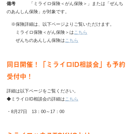
備考
「ミライロ保険＜がん保険＞」または「ぜんち
のあんしん保険」が対象です。
※保険詳細は、以下ページよりご覧いただけます。
ミライロ保険＜がん保険＞は
こちら
ぜんちのあんしん保険は
こちら
同日開催！「ミライロID相談会」も予約
受付中！
詳細は以下ページをご覧ください。
◆ミライロID相談会の詳細は
こちら
・8月27日 13：00～17：00