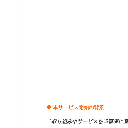
◆ 本サービス開始の背景
「取り組みやサービスを当事者に