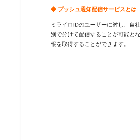
◆ プッシュ通知配信サービスとは
ミライロIDのユーザーに対し、自
別で分けて配信することが可能と
報を取得することができます。