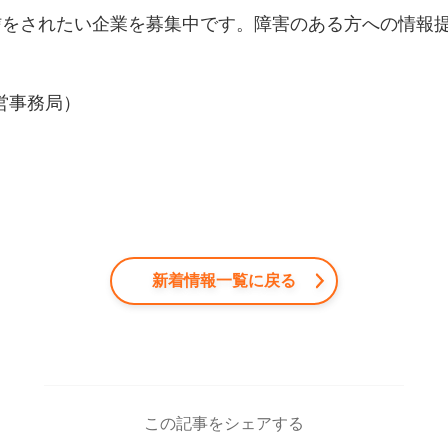
信をされたい企業を募集中です。障害のある方への情報
D 運営事務局）
新着情報一覧に戻る
この記事をシェアする