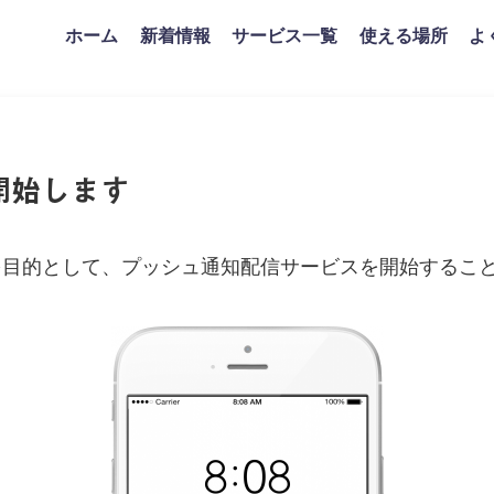
ホーム
新着情報
サービス一覧
使える場所
よ
開始します
を目的として、プッシュ通知配信サービスを開始するこ