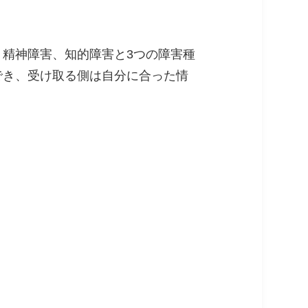
、精神障害、知的障害と3つの障害種
でき、受け取る側は自分に合った情