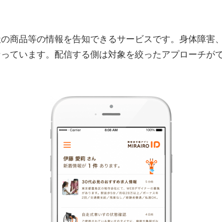
社の商品等の情報を告知できるサービスです。身体障害
なっています。配信する側は対象を絞ったアプローチが