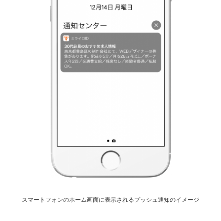
スマートフォンのホーム画面に表示されるプッシュ通知のイメージ