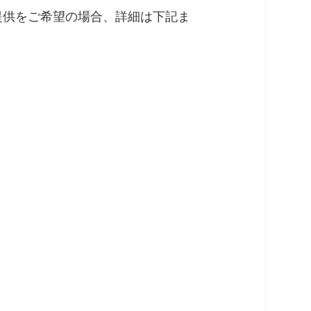
提供をご希望の場合、詳細は下記ま