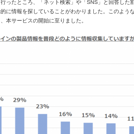
行ったところ、「ネット検索」や「SNS」と回答した
的に情報を探していることがわかりました。このような
く、本サービスの開始に至りました。