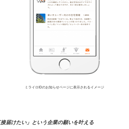
ミライロIDのお知らせページに表示されるイメージ
直接届けたい」という企業の願いを叶える