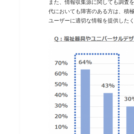
また、情報収集源に関しても調査を
代においても障害のある方は、積極
ユーザーに適切な情報を提供した