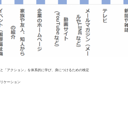
」と「アクション」を体系的に学び、身につけるための検定
プリケーション