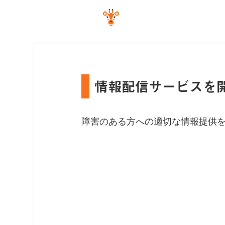
情報配信サービスを
障害のある方への適切な情報提供