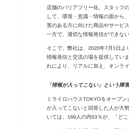
店舗のバリアフリー化、スタッフのユ
して、環境・意識・情報の面から
害のある方に向けた商品やサービ
一方で、適切な情報発信ができな
そこで、弊社は、2020年7月1日
情報発信と交流の場を提供していま
れにより、リアルに加え、オンラ
「情報が入ってこない」という障
ミライロハウスTOKYOをオープ
が入ってこないと回答した人が大
いては、169人の内53％が、「