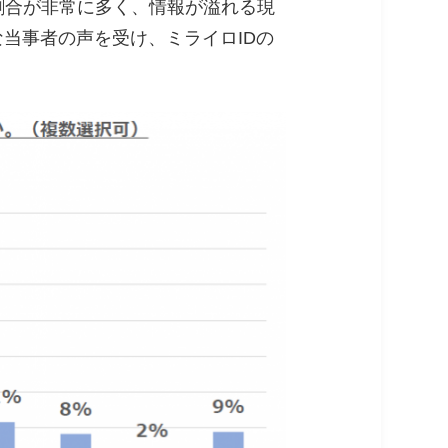
割合が非常に多く、情報が溢れる現
当事者の声を受け、ミライロIDの