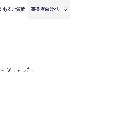
くあるご質問
事業者向けページ
とになりました。