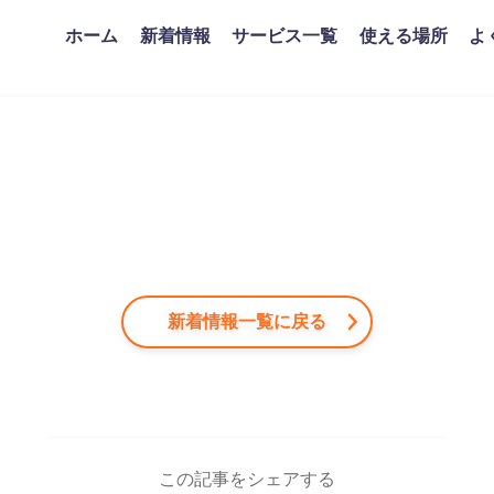
ホーム
新着情報
サービス一覧
使える場所
よ
新着情報一覧に戻る
この記事をシェアする