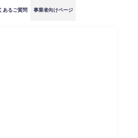
くあるご質問
事業者向けページ