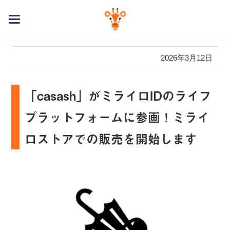
toggle
navigation
2026年3月12日
「casash」がミライロIDのライフ
プラットフォームに参画！ミライ
ロストアでの販売を開始します