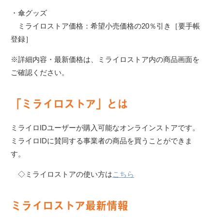
・傘グッズ
ミライロストア価格：希望小売価格の20％引き［要手帳
登録］
※詳細内容・最新価格は、ミライロストア内の商品画面を
ご確認ください。
「ミライロストア」とは
ミライロIDユーザーが購入可能なオンラインストアです。
ミライロIDに賛同する事業者の商品を買うことができま
す。
◇ミライロストアの使い方は
こちら
ミライロストア最新情報