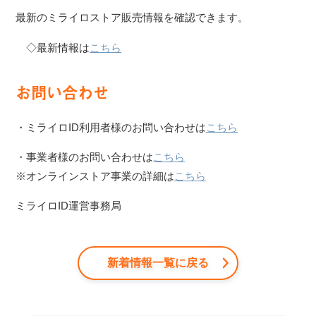
最新のミライロストア販売情報を確認できます。
◇最新情報は
こちら
お問い合わせ
・ミライロID利用者様のお問い合わせは
こちら
・事業者様のお問い合わせは
こちら
※オンラインストア事業の詳細は
こちら
ミライロID運営事務局
新着情報一覧に戻る