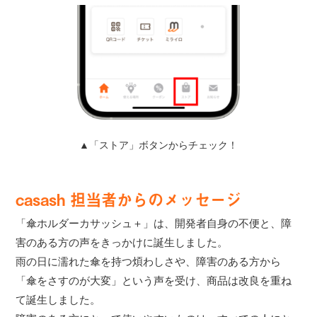
▲「ストア」ボタンからチェック！
casash 担当者からのメッセージ
「傘ホルダーカサッシュ＋」は、開発者自身の不便と、障
害のある方の声をきっかけに誕生しました。
雨の日に濡れた傘を持つ煩わしさや、障害のある方から
「傘をさすのが大変」という声を受け、商品は改良を重ね
て誕生しました。