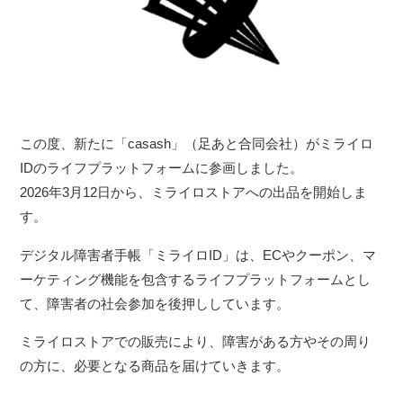
この度、新たに「casash」（足あと合同会社）がミライロ
IDのライフプラットフォームに参画しました。
2026年3月12日から、ミライロストアへの出品を開始しま
す。
デジタル障害者手帳「ミライロID」は、ECやクーポン、マ
ーケティング機能を包含するライフプラットフォームとし
て、障害者の社会参加を後押ししています。
ミライロストアでの販売により、障害がある方やその周り
の方に、必要となる商品を届けていきます。