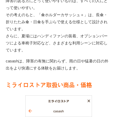
障害のある方にとって使いやすいものは、すべての人にと
って使いやすい。
その考えのもと、「傘ホルダーカサッシュ＋」は、長傘・
折りたたみ傘・日傘を手ぶらで使える仕様として設計され
ています。
さらに、夏場にはハンディファンの装着、オプションパー
ツによる車椅子対応など、さまざまな利用シーンに対応し
ています。
casashは、障害の有無に関わらず、雨の日や猛暑の日の外
出をより快適にする体験をお届けします。
ミライロストア取扱い商品・価格