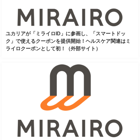
ユカリアが「ミライロID」に参画し、「スマートドッ
ク」で使えるクーポンを提供開始！ヘルスケア関連はミ
ライロクーポンとして初！（外部サイト）