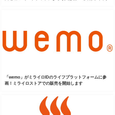
「wemo」がミライロIDのライフプラットフォームに参
画！ミライロストアでの販売を開始します