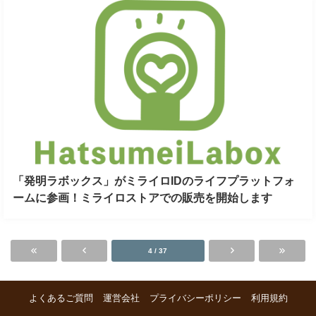
「発明ラボックス」がミライロIDのライフプラットフォ
ームに参画！ミライロストアでの販売を開始します
4 / 37
よくあるご質問
運営会社
プライバシーポリシー
利用規約