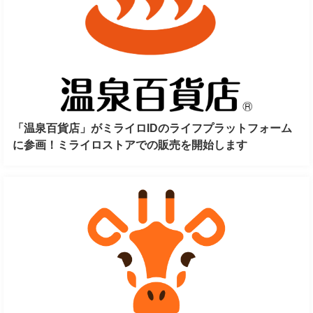
「温泉百貨店」がミライロIDのライフプラットフォーム
に参画！ミライロストアでの販売を開始します