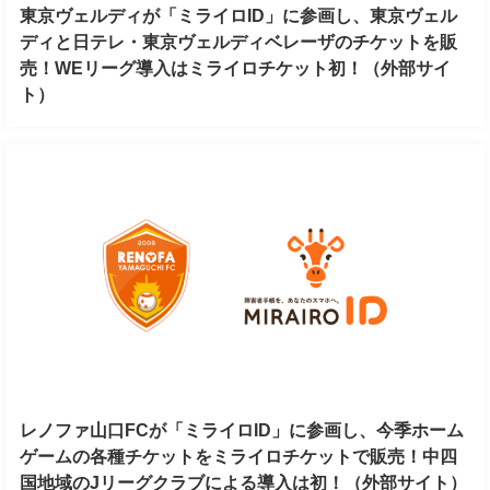
東京ヴェルディが「ミライロID」に参画し、東京ヴェル
ディと日テレ・東京ヴェルディベレーザのチケットを販
売！WEリーグ導入はミライロチケット初！（外部サイ
ト）
レノファ山口FCが「ミライロID」に参画し、今季ホーム
ゲームの各種チケットをミライロチケットで販売！中四
国地域のJリーグクラブによる導入は初！（外部サイト）