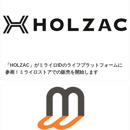
「HOLZAC」がミライロIDのライフプラットフォームに
参画！ミライロストアでの販売を開始します