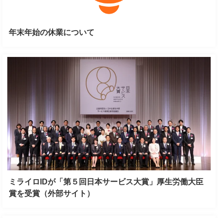
年末年始の休業について
ミライロIDが「第５回日本サービス大賞」厚生労働大臣
賞を受賞（外部サイト）