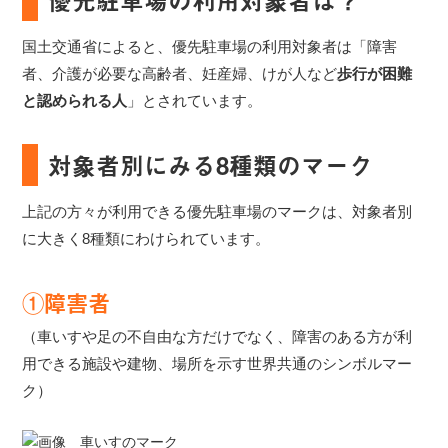
国土交通省によると、優先駐車場の利用対象者は「障害
者、介護が必要な高齢者、妊産婦、けが人など
歩行が困難
と認められる人
」とされています。
対象者別にみる8種類のマーク
上記の方々が利用できる優先駐車場のマークは、対象者別
に大きく8種類にわけられています。
①障害者
（車いすや足の不自由な方だけでなく、障害のある方が利
用できる施設や建物、場所を示す世界共通のシンボルマー
ク）