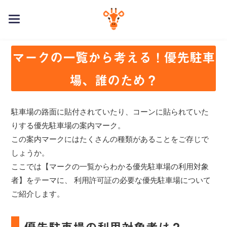
toggle
navigation
マークの一覧から考える！優先駐車
場、誰のため？
駐車場の路面に貼付されていたり、コーンに貼られていた
りする優先駐車場の案内マーク。
この案内マークにはたくさんの種類があることをご存じで
しょうか。
ここでは【マークの一覧からわかる優先駐車場の利用対象
者】をテーマに、 利用許可証の必要な優先駐車場について
ご紹介します。
優先駐車場の利用対象者は？