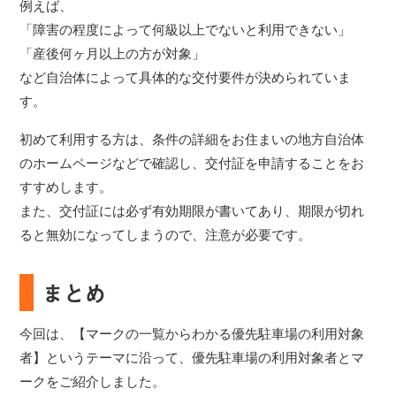
例えば、
「障害の程度によって何級以上でないと利用できない」
「産後何ヶ月以上の方が対象」
など自治体によって具体的な交付要件が決められていま
す。
初めて利用する方は、条件の詳細をお住まいの地方自治体
のホームページなどで確認し、交付証を申請することをお
すすめします。
また、交付証には必ず有効期限が書いてあり、期限が切れ
ると無効になってしまうので、注意が必要です。
まとめ
今回は、【マークの一覧からわかる優先駐車場の利用対象
者】というテーマに沿って、優先駐車場の利用対象者とマ
ークをご紹介しました。