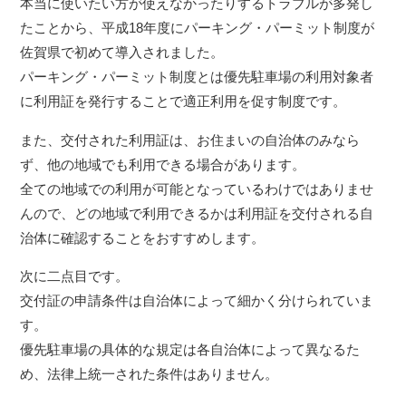
本当に使いたい方が使えなかったりするトラブルが多発し
たことから、平成18年度にパーキング・パーミット制度が
佐賀県で初めて導入されました。
パーキング・パーミット制度とは優先駐車場の利用対象者
に利用証を発行することで適正利用を促す制度です。
また、交付された利用証は、お住まいの自治体のみなら
ず、他の地域でも利用できる場合があります。
全ての地域での利用が可能となっているわけではありませ
んので、どの地域で利用できるかは利用証を交付される自
治体に確認することをおすすめします。
次に二点目です。
交付証の申請条件は自治体によって細かく分けられていま
す。
優先駐車場の具体的な規定は各自治体によって異なるた
め、法律上統一された条件はありません。