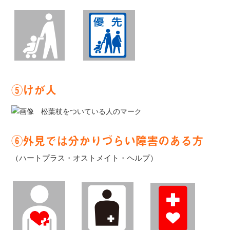
⑤けが人
⑥外見では分かりづらい障害のある方
（ハートプラス・オストメイト・ヘルプ）