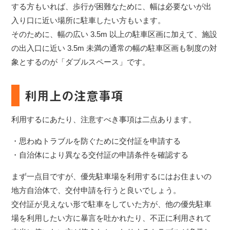
する方もいれば、歩行が困難なために、幅は必要ないが出
入り口に近い場所に駐車したい方もいます。
そのために、幅の広い 3.5m 以上の駐車区画に加えて、施設
の出入口に近い 3.5m 未満の通常の幅の駐車区画も制度の対
象とするのが「ダブルスペース」です。
利用上の注意事項
利用するにあたり、注意すべき事項は二点あります。
・思わぬトラブルを防ぐために交付証を申請する
・自治体により異なる交付証の申請条件を確認する
まず一点目ですが、優先駐車場を利用するにはお住まいの
地方自治体で、交付申請を行うと良いでしょう。
交付証が見えない形で駐車をしていた方が、他の優先駐車
場を利用したい方に暴言を吐かれたり、不正に利用されて