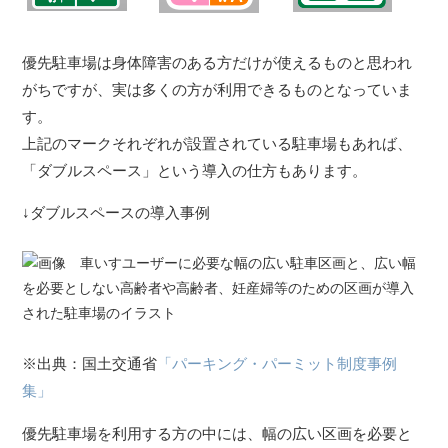
優先駐車場は身体障害のある方だけが使えるものと思われ
がちですが、実は多くの方が利用できるものとなっていま
す。
上記のマークそれぞれが設置されている駐車場もあれば、
「ダブルスペース」という導入の仕方もあります。
↓ダブルスペースの導入事例
※出典：国土交通省
「パーキング・パーミット制度事例
集」
優先駐車場を利用する方の中には、幅の広い区画を必要と