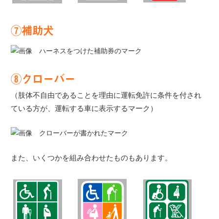
⑦補助犬
⑧クローバー
（肢体不自由であることを理由に運転免許に条件を付され
ている方が、運転する車に表示するマーク）
また、いくつかを組み合わせたものもあります。