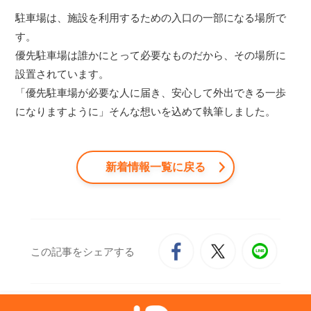
駐車場は、施設を利用するための入口の一部になる場所で
す。
優先駐車場は誰かにとって必要なものだから、その場所に
設置されています。
「優先駐車場が必要な人に届き、安心して外出できる一歩
になりますように」そんな想いを込めて執筆しました。
新着情報一覧に戻る
この記事をシェアする