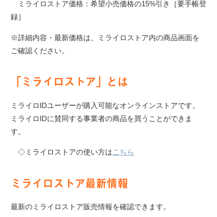
ミライロストア価格：希望小売価格の15%引き［要手帳登
録］
※詳細内容・最新価格は、ミライロストア内の商品画面を
ご確認ください。
「ミライロストア」とは
ミライロIDユーザーが購入可能なオンラインストアです。
ミライロIDに賛同する事業者の商品を買うことができま
す。
◇ミライロストアの使い方は
こちら
ミライロストア最新情報
最新のミライロストア販売情報を確認できます。