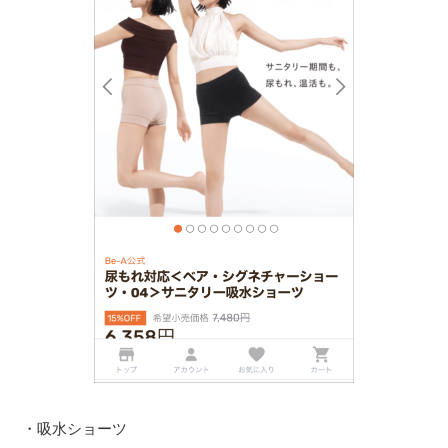
・吸水ショーツ