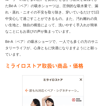
たBé-A〈ベア〉の吸水ショーツは、圧倒的な吸水量で、漏
れ・蒸れ・ニオイの不安を取り除き、穿いているだけで1日
中安心して過ごすことができるもの。また、汚れ離れの良
い生地と、独自の構造によって、洗いやすく手入れが簡単
なことにもお喜びの声が集まっています。
Bé-A〈ベア〉の吸水ショーツで、一人でも多くの方のサニ
タリーライフが、心身ともに快適になりますようにと願っ
ています。
ミライロストア取扱い商品・価格