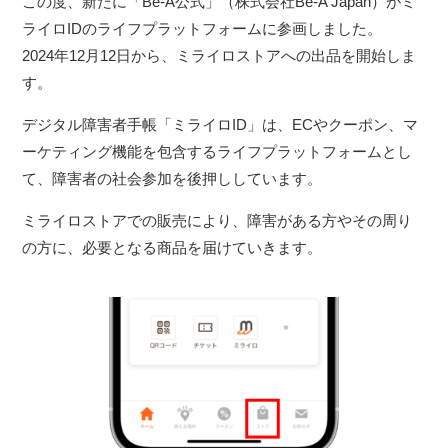
この度、新たに「Bé-A公式」（株式会社Be-A Japan）がミ
ライロIDのライフプラットフォームに参画しました。
2024年12月12日から、ミライロストアへの出品を開始しま
す。
デジタル障害者手帳「ミライロID」は、ECやクーポン、マ
ーケティング機能を包含するライフプラットフォームとし
て、障害者の社会参加を後押ししています。
ミライロストアでの販売により、障害がある方やその周り
の方に、必要となる商品を届けていきます。