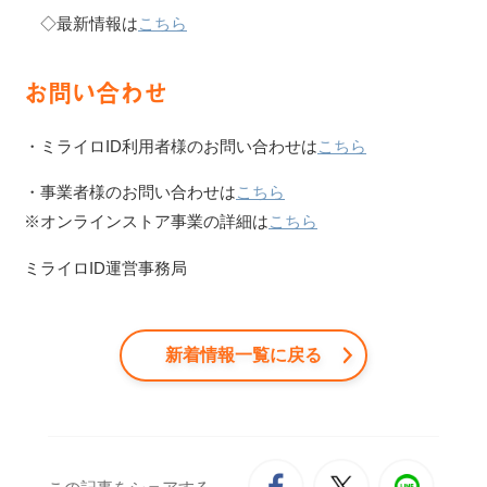
◇最新情報は
こちら
お問い合わせ
・ミライロID利用者様のお問い合わせは
こちら
・事業者様のお問い合わせは
こちら
※オンラインストア事業の詳細は
こちら
ミライロID運営事務局
新着情報一覧に戻る