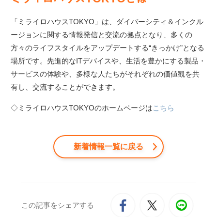
「ミライロハウスTOKYO」は、ダイバーシティ＆インクル
ージョンに関する情報発信と交流の拠点となり、多くの
方々のライフスタイルをアップデートする“きっかけ”となる
場所です。先進的なITデバイスや、生活を豊かにする製品・
サービスの体験や、多様な人たちがそれぞれの価値観を共
有し、交流することができます。
◇ミライロハウスTOKYOのホームページは
こちら
新着情報一覧に戻る
この記事をシェアする