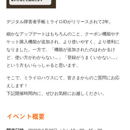
デジタル障害者手帳ミライロIDがリリースされて2年。
細かなアップデートはもちろんのこと、クーポン機能やチ
ケット購入機能が追加され、より使いやすく、より便利に
なりました。一方で、「機能が追加されたのはわかるけ
ど、使い方がわからない…」「登録がうまくいかない…」
という方もいらっしゃると思います。
そこで、ミライロハウスにて、皆さまからのご質問にお応
えします！
下記開催時間内に、ぜひお気軽にお越しください。
イベント概要