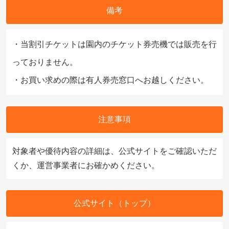
備考
・当割引チケットは園内のチケット券売機では販売を行
っておりません。
・お買い求めの際は有人券売窓口へお越しください。
注意事項
対象者や優待内容の詳細は、公式サイトをご確認いただ
くか、運営事業者にお確かめください。
公式サイト（トップ）