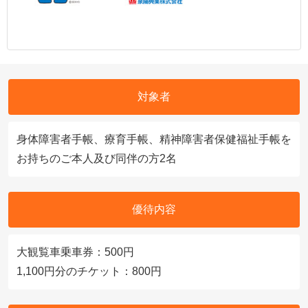
対象者
身体障害者手帳、療育手帳、精神障害者保健福祉手帳を
お持ちのご本人及び同伴の方2名
優待内容
大観覧車乗車券：500円
1,100円分のチケット：800円