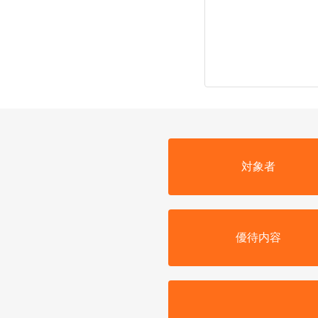
対象者
優待内容