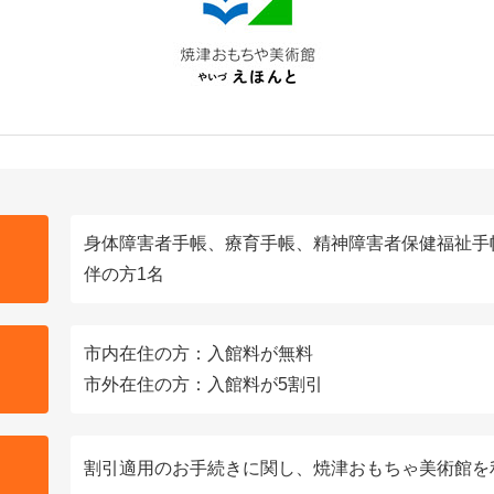
身体障害者手帳、療育手帳、精神障害者保健福祉手
伴の方1名
市内在住の方：入館料が無料
市外在住の方：入館料が5割引
割引適用のお手続きに関し、焼津おもちゃ美術館を