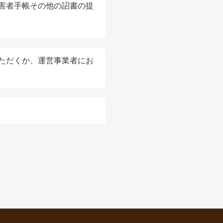
害者手帳その他の詔書の提
ただくか、運営事業者にお