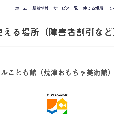
ホーム
新着情報
サービス一覧
使える場所
よ
使える場所（障害者割引など
クルこども館（焼津おもちゃ美術館