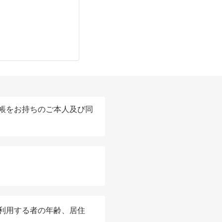
帳をお持ちのご本人及び同
利用する者の年齢、居住