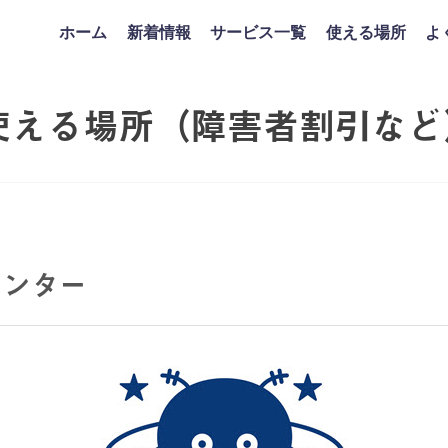
ホーム
新着情報
サービス一覧
使える場所
よ
使える場所（障害者割引など
センター