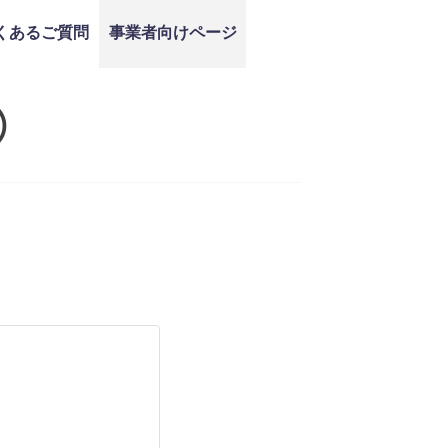
くあるご質問
事業者向けページ
）