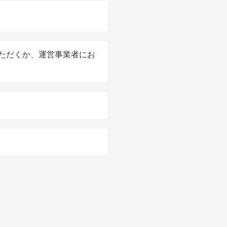
ただくか、運営事業者にお