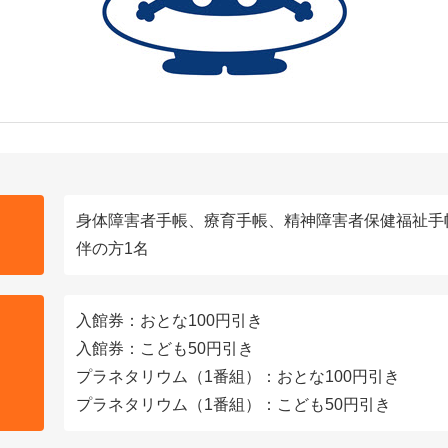
身体障害者手帳、療育手帳、精神障害者保健福祉手
伴の方1名
入館券：おとな100円引き
入館券：こども50円引き
プラネタリウム（1番組）：おとな100円引き
プラネタリウム（1番組）：こども50円引き