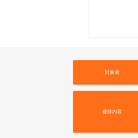
対象者
優待内容