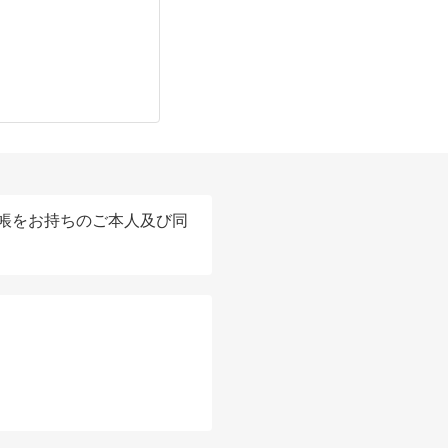
帳をお持ちのご本人及び同