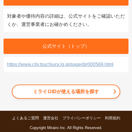
対象者や優待内容の詳細は、公式サイトをご確認いただ
くか、運営事業者にお確かめください。
公式サイト（トップ）
https://www.city.tsuchiura.lg.jp/page/dir000569.html
ミライロIDが使える場所を探す
よくあるご質問
運営会社
プライバシーポリシー
利用規約
Copyright Mirairo Inc. All Rights Reserved.