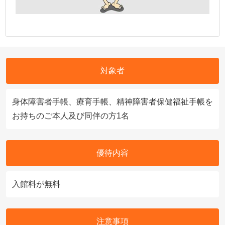
対象者
身体障害者手帳、療育手帳、精神障害者保健福祉手帳を
お持ちのご本人及び同伴の方1名
優待内容
入館料が無料
注意事項