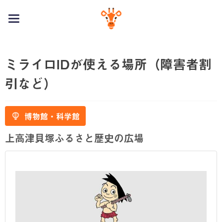
toggle
navigation
ミライロIDが使える場所（障害者割
引など）
博物館・科学館
上高津貝塚ふるさと歴史の広場