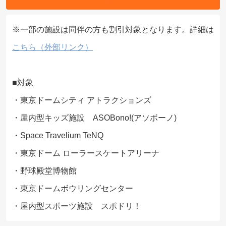
※一部の施設は同伴の方も割引対象となります。詳細は
こちら（外部リンク）
■対象
・東京ドームシティ アトラクションズ
・屋内型キッズ施設 ASOBono!(アソボーノ)
・Space Travelium TeNQ
・東京ドーム ローラースケートアリーナ
・野球殿堂博物館
・東京ドームボウリングセンター
・屋内型スポーツ施設 スポドリ！