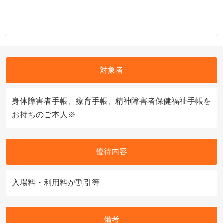
対象者
身体障害者手帳、療育手帳、精神障害者保健福祉手帳を
お持ちのご本人※
優待内容
入場料・利用料が割引等
備考