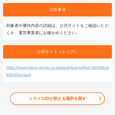
注意事項
対象者や優待内容の詳細は、公式サイトをご確認いただ
くか、運営事業者にお確かめください。
公式サイト（トップ）
https://www.tokyo-dome.co.jp/guide/barrierfree.html#disa
bilityDiscount
ミライロIDが使える場所を探す