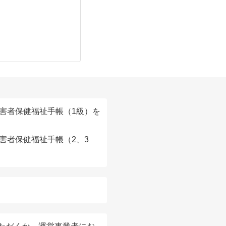
害者保健福祉手帳（1級）を
害者保健福祉手帳（2、3