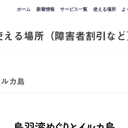
ホーム
新着情報
サービス一覧
使える場所
よ
使える場所（障害者割引など
イルカ島