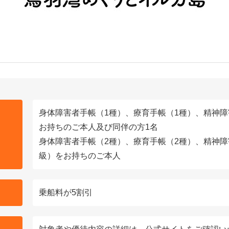
身体障害者手帳（1種）、療育手帳（1種）、精神障
お持ちのご本人及び同伴の方1名
身体障害者手帳（2種）、療育手帳（2種）、精神障
級）をお持ちのご本人
乗船料が5割引