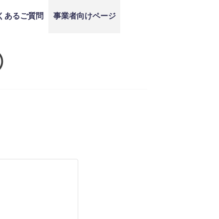
くあるご質問
事業者向けページ
）