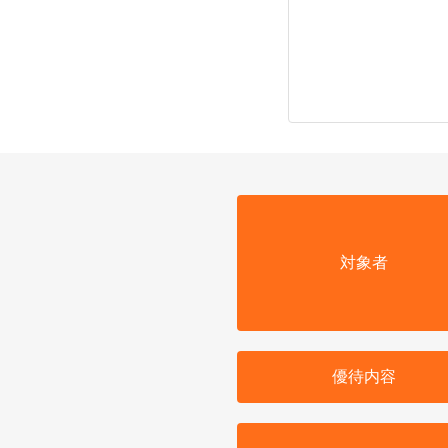
対象者
優待内容