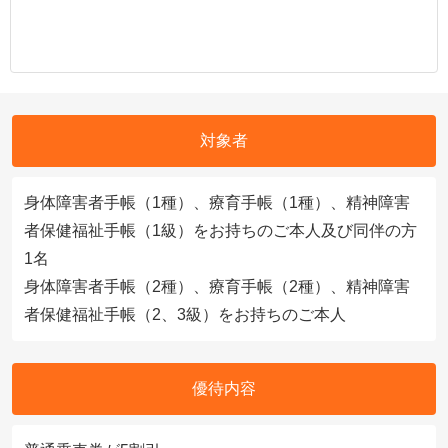
対象者
身体障害者手帳（1種）、療育手帳（1種）、精神障害
者保健福祉手帳（1級）をお持ちのご本人及び同伴の方
1名
身体障害者手帳（2種）、療育手帳（2種）、精神障害
者保健福祉手帳（2、3級）をお持ちのご本人
優待内容