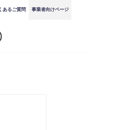
くあるご質問
事業者向けページ
）