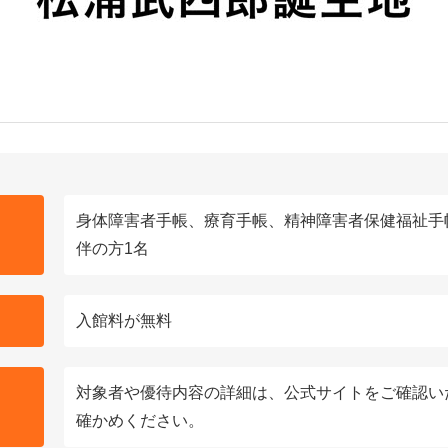
身体障害者手帳、療育手帳、精神障害者保健福祉手
伴の方1名
入館料が無料
対象者や優待内容の詳細は、公式サイトをご確認い
確かめください。