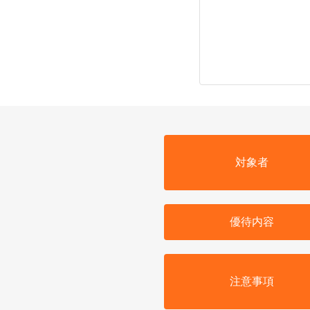
対象者
優待内容
注意事項