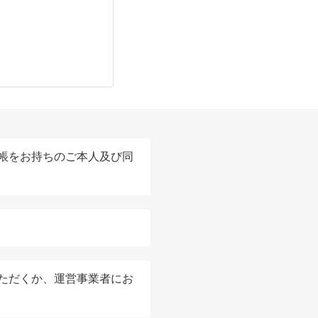
帳をお持ちのご本人及び同
ただくか、運営事業者にお