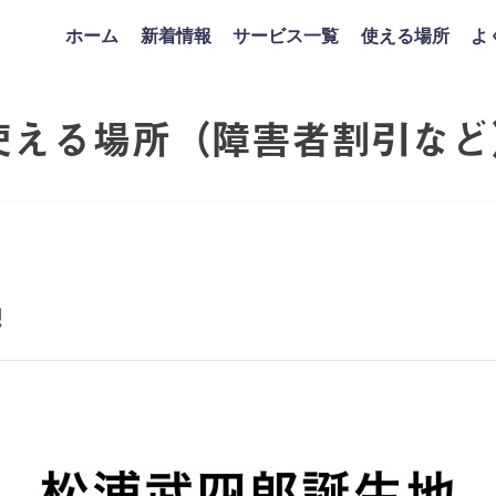
ホーム
新着情報
サービス一覧
使える場所
よ
使える場所（障害者割引など
地