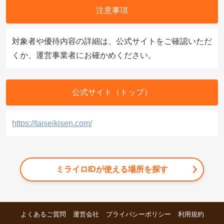
注意事項
対象者や優待内容の詳細は、公式サイトをご確認いただ
くか、運営事業者にお確かめください。
公式サイト（トップ）
https://taiseikisen.com/
ミライロIDが使える場所を探す
よくあるご質問
運営会社
プライバシーポリシー
利用規約