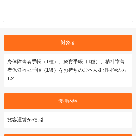
対象者
身体障害者手帳（1種）、療育手帳（1種）、精神障害
者保健福祉手帳（1級）をお持ちのご本人及び同伴の方
1名
優待内容
旅客運賃が5割引