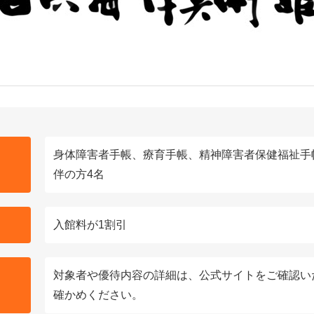
身体障害者手帳、療育手帳、精神障害者保健福祉手
伴の方4名
入館料が1割引
対象者や優待内容の詳細は、公式サイトをご確認い
確かめください。