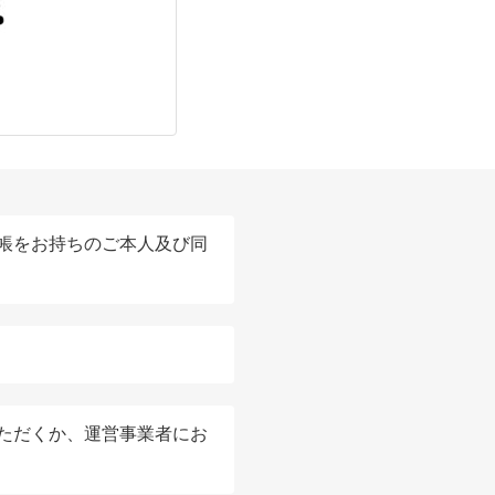
帳をお持ちのご本人及び同
ただくか、運営事業者にお