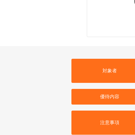
対象者
優待内容
注意事項