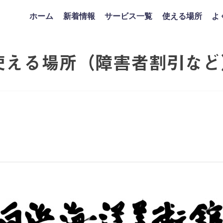
ホーム
新着情報
サービス一覧
使える場所
よ
使える場所（障害者割引など