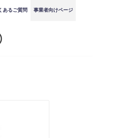
くあるご質問
事業者向けページ
）