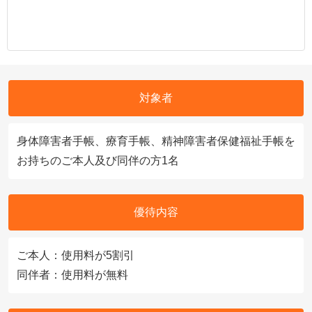
対象者
身体障害者手帳、療育手帳、精神障害者保健福祉手帳を
お持ちのご本人及び同伴の方1名
優待内容
ご本人：使用料が5割引
同伴者：使用料が無料