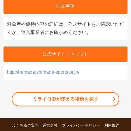
注意事項
対象者や優待内容の詳細は、公式サイトをご確認いただ
くか、運営事業者にお確かめください。
公式サイト（トップ）
http://hamada.shimane-sports.or.jp/
ミライロIDが使える場所を探す
よくあるご質問
運営会社
プライバシーポリシー
利用規約