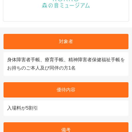
対象者
身体障害者手帳、療育手帳、精神障害者保健福祉手帳を
お持ちのご本人及び同伴の方1名
優待内容
入場料が5割引
備考