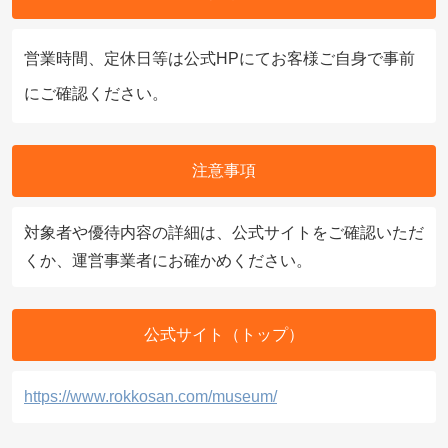
営業時間、定休日等は公式HPにてお客様ご自身で事前
にご確認ください。
注意事項
対象者や優待内容の詳細は、公式サイトをご確認いただ
くか、運営事業者にお確かめください。
公式サイト（トップ）
https://www.rokkosan.com/museum/