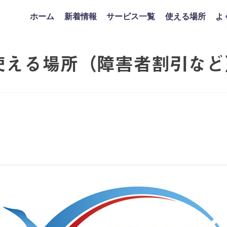
ホーム
新着情報
サービス一覧
使える場所
よ
使える場所（障害者割引など
ス