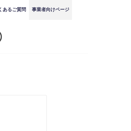
くあるご質問
事業者向けページ
）