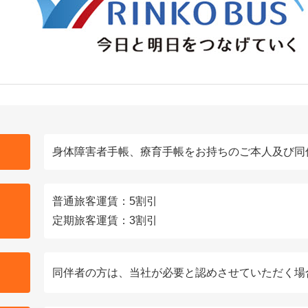
身体障害者手帳、療育手帳をお持ちのご本人及び同
普通旅客運賃：5割引
定期旅客運賃：3割引
同伴者の方は、当社が必要と認めさせていただく場