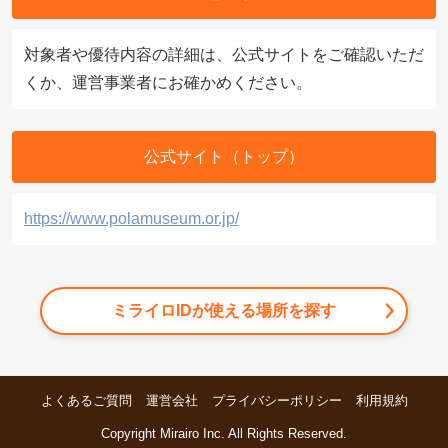
対象者や優待内容の詳細は、公式サイトをご確認いただ
くか、運営事業者にお確かめください。
公式サイト（トップ）
https://www.polamuseum.or.jp/
ミライロIDが使える場所を探す
よくあるご質問
運営会社
プライバシーポリシー
利用規約
Copyright Mirairo Inc. All Rights Reserved.