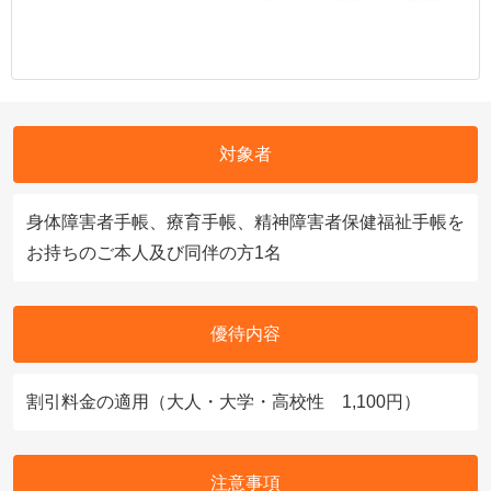
対象者
身体障害者手帳、療育手帳、精神障害者保健福祉手帳を
お持ちのご本人及び同伴の方1名
優待内容
割引料金の適用（大人・大学・高校性 1,100円）
注意事項