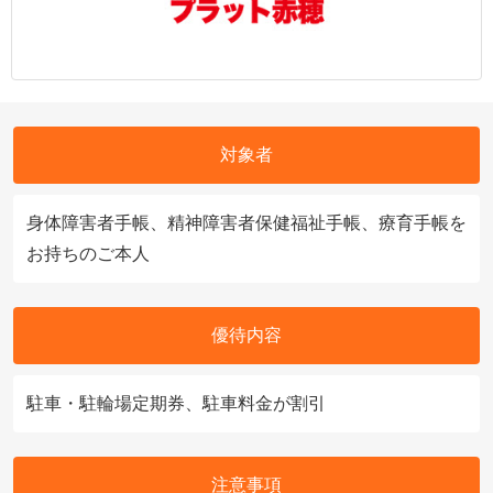
対象者
身体障害者手帳、精神障害者保健福祉手帳、療育手帳を
お持ちのご本人
優待内容
駐車・駐輪場定期券、駐車料金が割引
注意事項