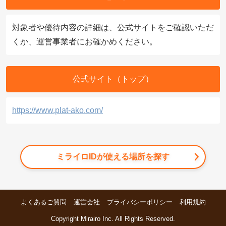
対象者や優待内容の詳細は、公式サイトをご確認いただ
くか、運営事業者にお確かめください。
公式サイト（トップ）
https://www.plat-ako.com/
ミライロIDが使える場所を探す
よくあるご質問
運営会社
プライバシーポリシー
利用規約
Copyright Mirairo Inc. All Rights Reserved.