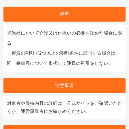
備考
※当社において介護又は付添いの必要を認めた場合に限
る。
・運賃の割引で2つ以上の割引条件に該当する場合は、
同一乗車券について重複して運賃の割引をしない。
注意事項
対象者や優待内容の詳細は、公式サイトをご確認いただ
くか、運営事業者にお確かめください。