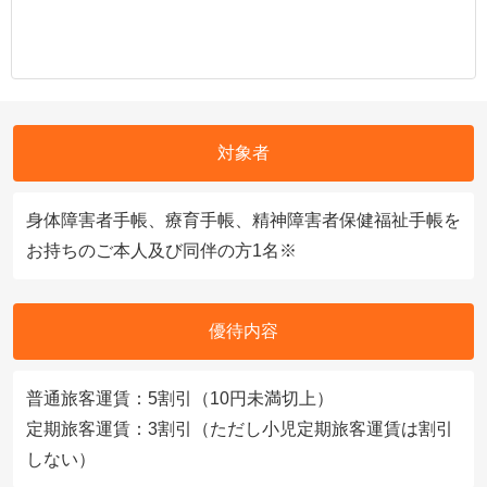
対象者
身体障害者手帳、療育手帳、精神障害者保健福祉手帳を
お持ちのご本人及び同伴の方1名※
優待内容
普通旅客運賃：5割引（10円未満切上）
定期旅客運賃：3割引（ただし小児定期旅客運賃は割引
しない）