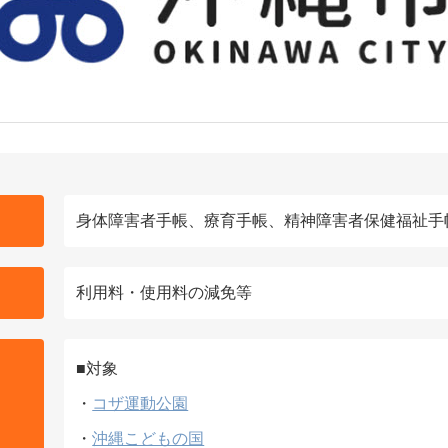
身体障害者手帳、療育手帳、精神障害者保健福祉手
利用料・使用料の減免等
■対象
・
コザ運動公園
・
沖縄こどもの国