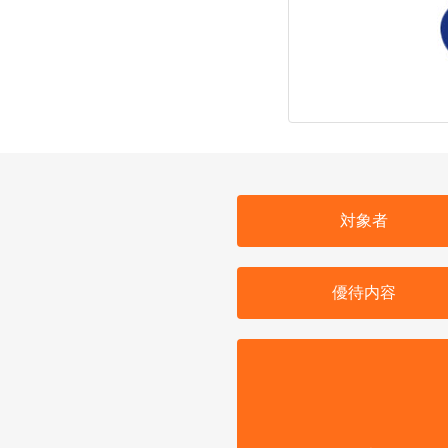
対象者
優待内容