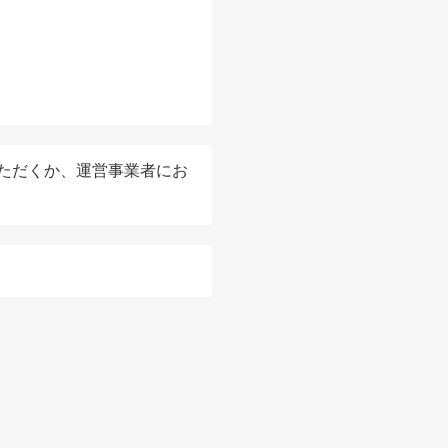
ただくか、運営事業者にお