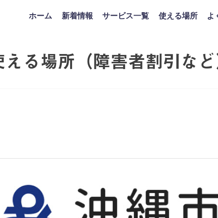
ホーム
新着情報
サービス一覧
使える場所
よ
使える場所（障害者割引など