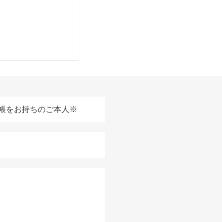
帳をお持ちのご本人※