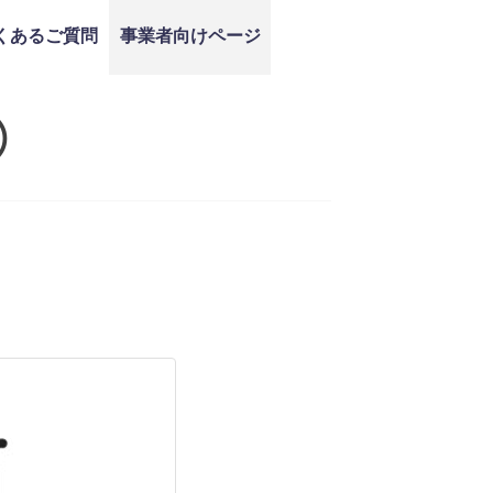
くあるご質問
事業者向けページ
）