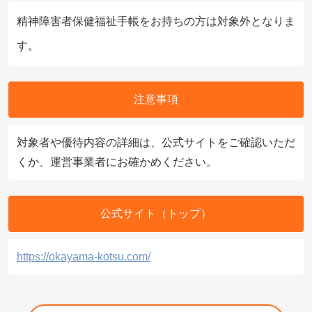
精神障害者保健福祉手帳をお持ちの方は対象外となりま
す。
注意事項
対象者や優待内容の詳細は、公式サイトをご確認いただ
くか、運営事業者にお確かめください。
公式サイト（トップ）
https://okayama-kotsu.com/