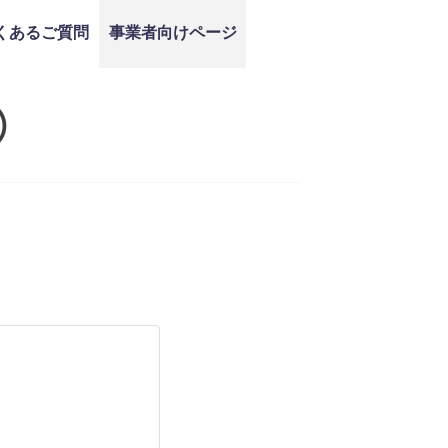
くあるご質問
事業者向けページ
）