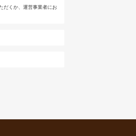
ただくか、運営事業者にお