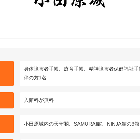
身体障害者手帳、療育手帳、精神障害者保健福祉手
伴の方1名
入館料が無料
小田原城内の天守閣、SAMURAI館、NINJA館の