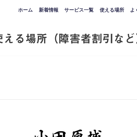
ホーム
新着情報
サービス一覧
使える場所
よ
使える場所（障害者割引など