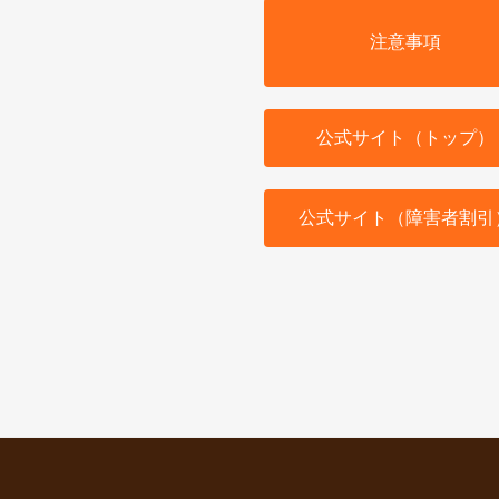
注意事項
公式サイト（トップ）
公式サイト（障害者割引