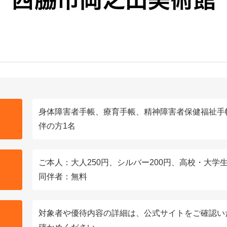
身体障害者手帳、療育手帳、精神障害者保健福祉手
伴の方1名
ご本人：大人250円、シルバー200円、高校・大学生
同伴者：無料
対象者や優待内容の詳細は、公式サイトをご確認い