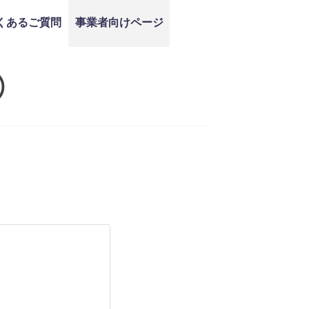
くあるご質問
事業者向けページ
）