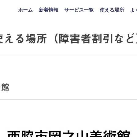
ホーム
新着情報
サービス一覧
使える場所
よ
使える場所（障害者割引など
術館