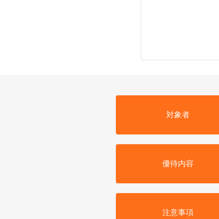
対象者
優待内容
注意事項