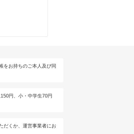
帳をお持ちのご本人及び同
150円、小・中学生70円
ただくか、運営事業者にお