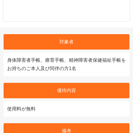
対象者
身体障害者手帳、療育手帳、精神障害者保健福祉手帳を
お持ちのご本人及び同伴の方1名
優待内容
使用料が無料
備考