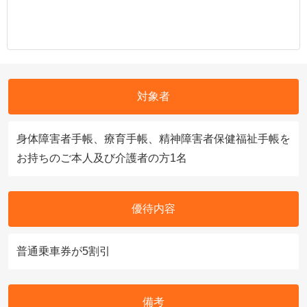
対象者
身体障害者手帳、療育手帳、精神障害者保健福祉手帳を
お持ちのご本人及び介護者の方1名
優待内容
普通乗車券が5割引
備考