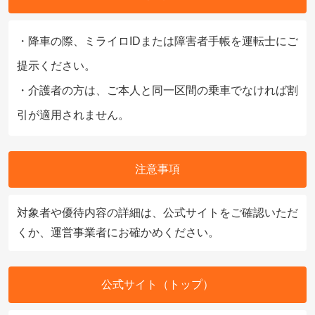
・降車の際、ミライロIDまたは障害者手帳を運転士にご
提示ください。
・介護者の方は、ご本人と同一区間の乗車でなければ割
引が適用されません。
注意事項
対象者や優待内容の詳細は、公式サイトをご確認いただ
くか、運営事業者にお確かめください。
公式サイト（トップ）