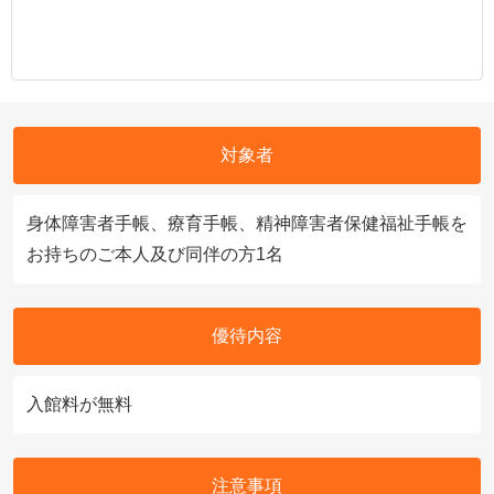
対象者
身体障害者手帳、療育手帳、精神障害者保健福祉手帳を
お持ちのご本人及び同伴の方1名
優待内容
入館料が無料
注意事項