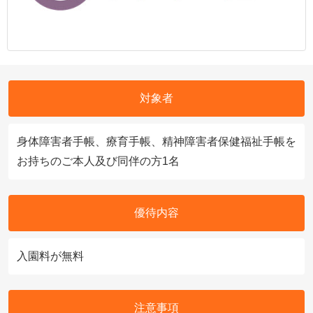
対象者
身体障害者手帳、療育手帳、精神障害者保健福祉手帳を
お持ちのご本人及び同伴の方1名
優待内容
入園料が無料
注意事項