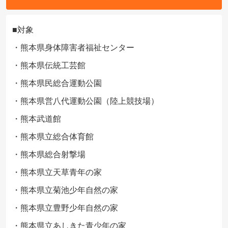
■対象
・熊本県身体障害者福祉センター
・熊本県伝統工芸館
・熊本県民総合運動公園
・熊本県営八代運動公園（陸上競技場）
・熊本武道館
・熊本県立総合体育館
・熊本県総合射撃場
・熊本県立天草青年の家
・熊本県立菊池少年自然の家
・熊本県立豊野少年自然の家
・熊本県立あしきた青少年の家