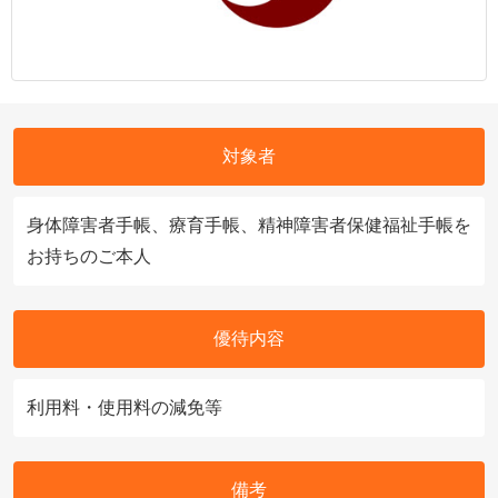
対象者
身体障害者手帳、療育手帳、精神障害者保健福祉手帳を
お持ちのご本人
優待内容
利用料・使用料の減免等
備考