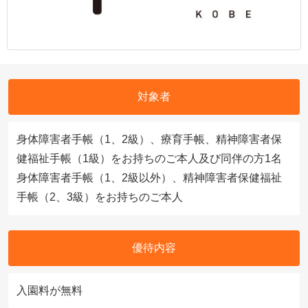
対象者
身体障害者手帳（1、2級）、療育手帳、精神障害者保
健福祉手帳（1級）をお持ちのご本人及び同伴の方1名
身体障害者手帳（1、2級以外）、精神障害者保健福祉
手帳（2、3級）をお持ちのご本人
優待内容
入園料が無料