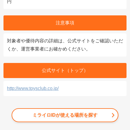
円
注意事項
対象者や優待内容の詳細は、公式サイトをご確認いただ
くか、運営事業者にお確かめください。
公式サイト（トップ）
http://www.toysclub.co.jp/
ミライロIDが使える場所を探す