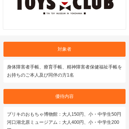
対象者
身体障害者手帳、療育手帳、精神障害者保健福祉手帳を
お持ちのご本人及び同伴の方1名
優待内容
ブリキのおもちゃ博物館：大人150円、小・中学生50円
河口湖北原ミュージアム：大人400円、小・中学生200