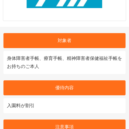
対象者
身体障害者手帳、療育手帳、精神障害者保健福祉手帳を
お持ちのご本人
優待内容
入園料が割引
注意事項