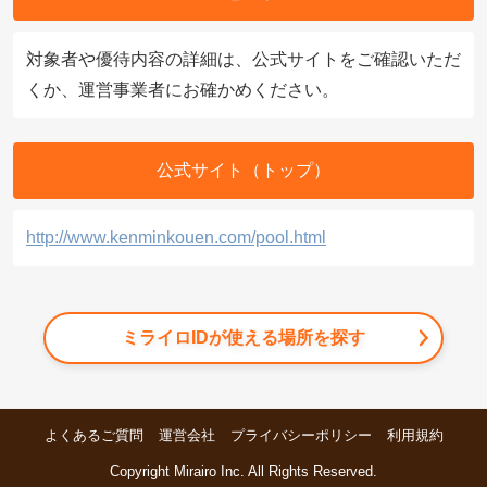
対象者や優待内容の詳細は、公式サイトをご確認いただ
くか、運営事業者にお確かめください。
公式サイト（トップ）
http://www.kenminkouen.com/pool.html
ミライロIDが使える場所を探す
よくあるご質問
運営会社
プライバシーポリシー
利用規約
Copyright Mirairo Inc. All Rights Reserved.