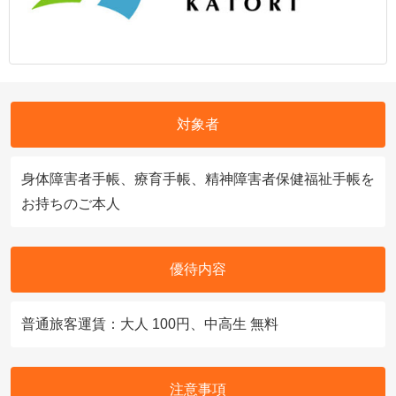
対象者
身体障害者手帳、療育手帳、精神障害者保健福祉手帳を
お持ちのご本人
優待内容
普通旅客運賃：大人 100円、中高生 無料
注意事項