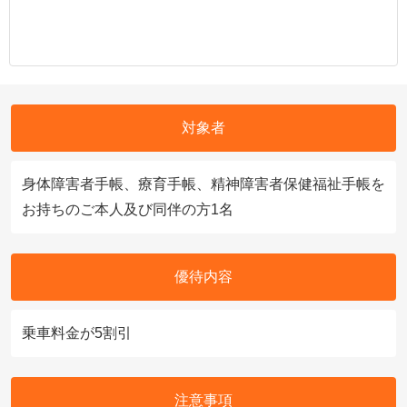
対象者
身体障害者手帳、療育手帳、精神障害者保健福祉手帳を
お持ちのご本人及び同伴の方1名
優待内容
乗車料金が5割引
注意事項