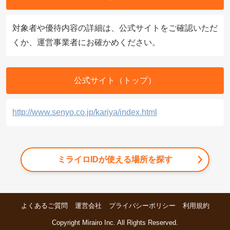
対象者や優待内容の詳細は、公式サイトをご確認いただ
くか、運営事業者にお確かめください。
公式サイト（トップ）
http://www.senyo.co.jp/kariya/index.html
ミライロIDが使える場所を探す
よくあるご質問
運営会社
プライバシーポリシー
利用規約
Copyright Mirairo Inc. All Rights Reserved.