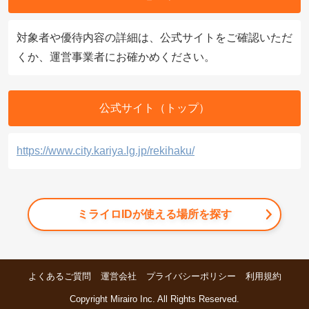
対象者や優待内容の詳細は、公式サイトをご確認いただ
くか、運営事業者にお確かめください。
公式サイト（トップ）
https://www.city.kariya.lg.jp/rekihaku/
ミライロIDが使える場所を探す
よくあるご質問
運営会社
プライバシーポリシー
利用規約
Copyright Mirairo Inc. All Rights Reserved.