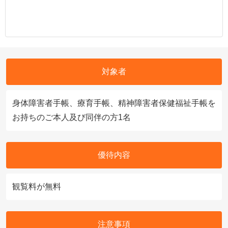
対象者
身体障害者手帳、療育手帳、精神障害者保健福祉手帳を
お持ちのご本人及び同伴の方1名
優待内容
観覧料が無料
注意事項