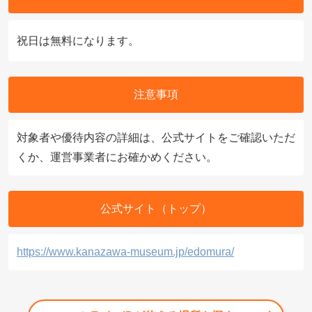
祝日は無料になります。
注意事項
対象者や優待内容の詳細は、公式サイトをご確認いただ
くか、運営事業者にお確かめください。
公式サイト（トップ）
https://www.kanazawa-museum.jp/edomura/