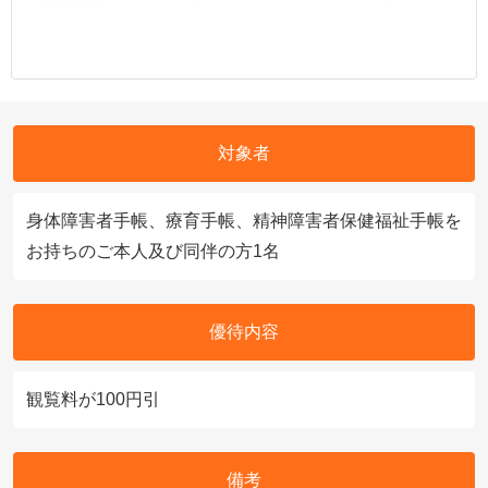
対象者
身体障害者手帳、療育手帳、精神障害者保健福祉手帳を
お持ちのご本人及び同伴の方1名
優待内容
観覧料が100円引
備考