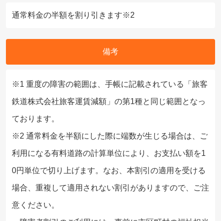
通常料金の半額を割り引きます※2
備考
※1 重度の障害の範囲は、手帳に記載されている「旅客
鉄道株式会社旅客運賃減額」の第1種と同じ範囲となっ
ております。
※2 通常料金を半額にした際に端数が生じる場合は、ご
利用になる有料道路の計算単位により、お支払い額を1
0円単位で切り上げます。なお、本割引の適用を受ける
場合、重複して適用されない割引がありますので、ご注
意ください。