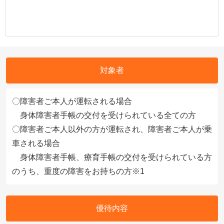
対象者
〇障害者ご本人が運転される場合
身体障害者手帳の交付を受けられている全ての方
〇障害者ご本人以外の方が運転され、障害者ご本人が乗
車される場合
身体障害者手帳、療育手帳の交付を受けられている方
のうち、重度の障害をお持ちの方※1
優待内容