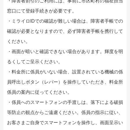
・障害者割引のご利用には、事前に市区町村の福祉担当
窓口にて登録手続きが必要です。
・ミライロIDでの確認が難しい場合は、障害者手帳での
確認が必要となりますので、必ず障害者手帳を携行して
ください。
・画面が暗いと確認できない場合があります。輝度を明
るくしてご呈示ください。
・料金所に係員がいない場合、設置されている機械の係
員呼出しボタン（レバー）を操作していただき、料金所
係員の案内に従ってください。
・係員へのスマートフォンの手渡しは、落下による破損
等防止の観点からご遠慮ください。係員の指示に従い、
お客さまご自身でスマートフォンを操作し、画面呈示い