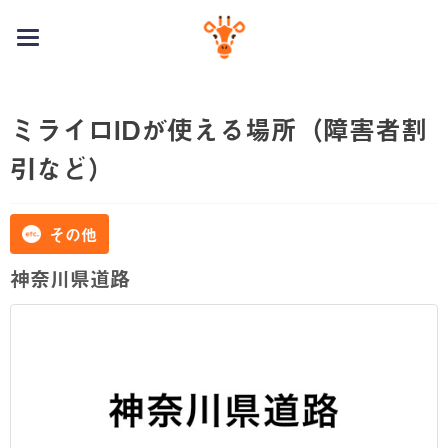
toggle
navigation
ミライロIDが使える場所（障害者割
引など）
その他
神奈川県道路