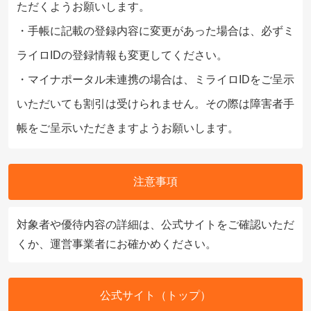
ただくようお願いします。
・手帳に記載の登録内容に変更があった場合は、必ずミ
ライロIDの登録情報も変更してください。
・マイナポータル未連携の場合は、ミライロIDをご呈示
いただいても割引は受けられません。その際は障害者手
帳をご呈示いただきますようお願いします。
注意事項
対象者や優待内容の詳細は、公式サイトをご確認いただ
くか、運営事業者にお確かめください。
公式サイト（トップ）