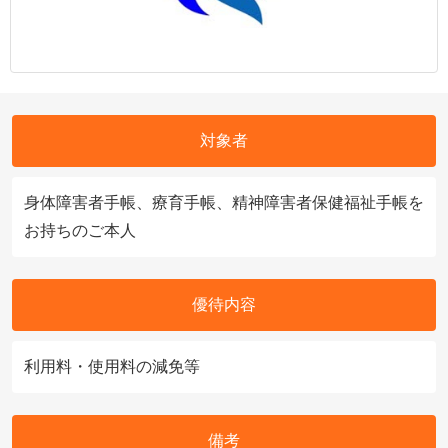
対象者
身体障害者手帳、療育手帳、精神障害者保健福祉手帳を
お持ちのご本人
優待内容
利用料・使用料の減免等
備考