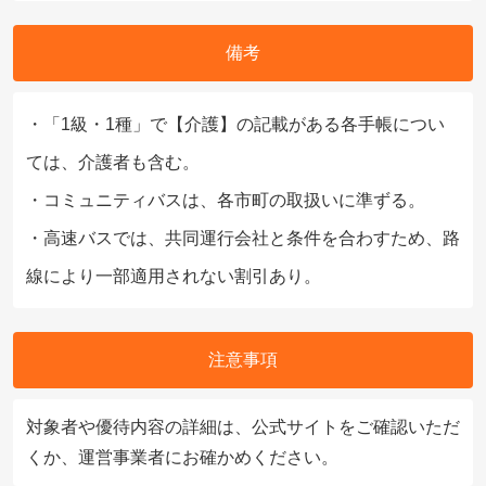
備考
・「1級・1種」で【介護】の記載がある各手帳につい
ては、介護者も含む。
・コミュニティバスは、各市町の取扱いに準ずる。
・高速バスでは、共同運行会社と条件を合わすため、路
線により一部適用されない割引あり。
注意事項
対象者や優待内容の詳細は、公式サイトをご確認いただ
くか、運営事業者にお確かめください。