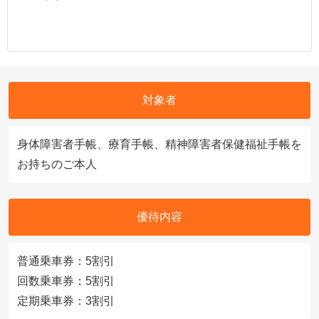
対象者
身体障害者手帳、療育手帳、精神障害者保健福祉手帳を
お持ちのご本人
優待内容
普通乗車券：5割引
回数乗車券：5割引
定期乗車券：3割引