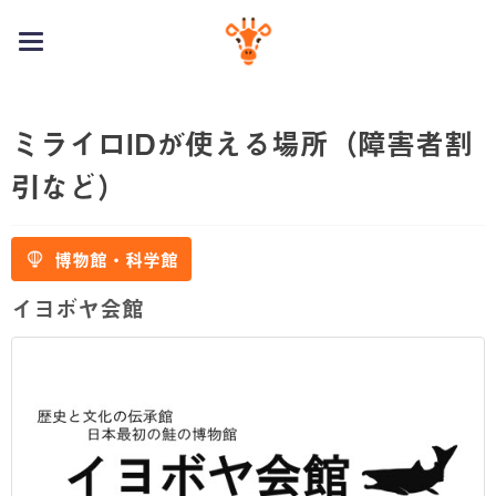
toggle
navigation
ミライロIDが使える場所（障害者割
引など）
博物館・科学館
イヨボヤ会館