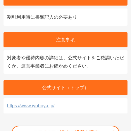
割引利用時に書類記入の必要あり
注意事項
対象者や優待内容の詳細は、公式サイトをご確認いただ
くか、運営事業者にお確かめください。
公式サイト（トップ）
https://www.iyoboya.jp/