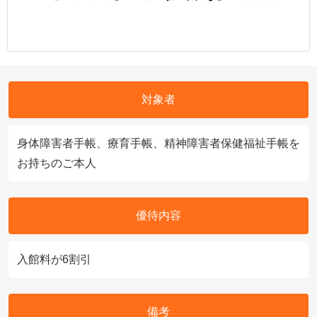
対象者
身体障害者手帳、療育手帳、精神障害者保健福祉手帳を
お持ちのご本人
優待内容
入館料が6割引
備考