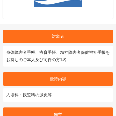
対象者
身体障害者手帳、療育手帳、精神障害者保健福祉手帳を
お持ちのご本人及び同伴の方1名
優待内容
入場料・観覧料の減免等
備考