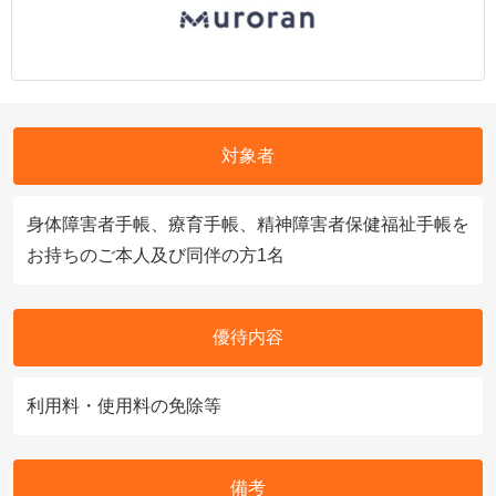
対象者
身体障害者手帳、療育手帳、精神障害者保健福祉手帳を
お持ちのご本人及び同伴の方1名
優待内容
利用料・使用料の免除等
備考