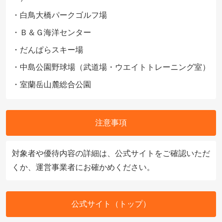
・白鳥大橋パークゴルフ場
・Ｂ＆Ｇ海洋センター
・だんぱらスキー場
・中島公園野球場（武道場・ウエイトトレーニング室）
・室蘭岳山麓総合公園
注意事項
対象者や優待内容の詳細は、公式サイトをご確認いただ
くか、運営事業者にお確かめください。
公式サイト（トップ）