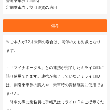
普通乗車券：5割引
定期乗車券：割引運賃の適用
備考
※ご本人が12才未満の場合は、同伴の方も対象となり
ます。
・「マイナポータル」との連携が完了したミライロIDに
限り使用できます。連携が完了していないミライロID
は、割引乗車券の購入や、乗車時の資格確認に使用でき
ません。
・降車の際に乗務員に手帳又はミライロIDをご提示くだ