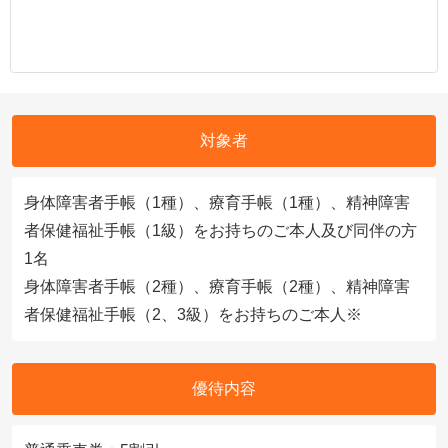
対象者
身体障害者手帳（1種）、療育手帳（1種）、精神障害
者保健福祉手帳（1級）をお持ちのご本人及び同伴の方
1名
身体障害者手帳（2種）、療育手帳（2種）、精神障害
者保健福祉手帳（2、3級）をお持ちのご本人※
優待内容