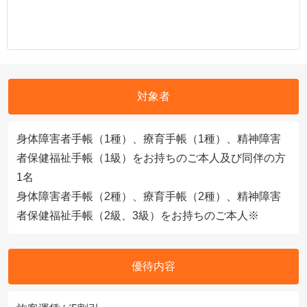
対象者
身体障害者手帳（1種）、療育手帳（1種）、精神障害
者保健福祉手帳（1級）をお持ちのご本人及び同伴の方
1名
身体障害者手帳（2種）、療育手帳（2種）、精神障害
者保健福祉手帳（2級、3級）をお持ちのご本人※
優待内容